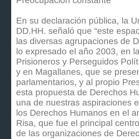
Preocupación constante
En su declaración pública, la
DD.HH. señaló que “este espac
las diversas agrupaciones de 
lo expresado el año 2003, en 
Prisioneros y Perseguidos Polít
y en Magallanes, que se present
parlamentarios, y al propio Pres
esta propuesta de Derechos H
una de nuestras aspiraciones e
los Derechos Humanos en el ant
Risa, que fue el principal cent
de las organizaciones de Dere