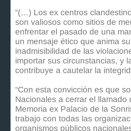
“(…) Los ex centros clandestino
son valiosos como sitios de me
enfrentar el pasado de una man
un mensaje ético que anima su 
inadmisibilidad de las violacio
importar sus circunstancias, y
contribuye a cautelar la integri
“Con esta convicción es que sol
Nacionales a cerrar el llamado d
Memoria ex Palacio de la Sonri
trabajo con todas las organiz
organismos públicos nacionales