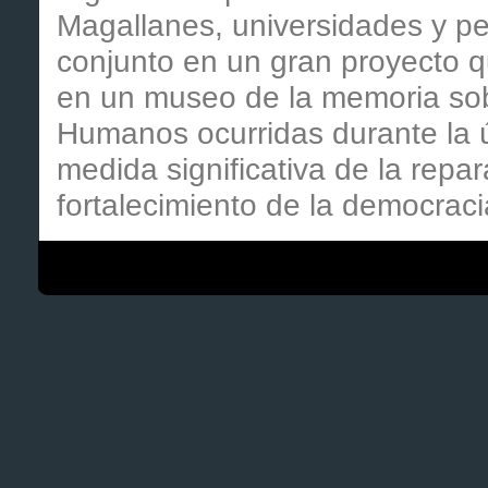
Magallanes, universidades y pe
conjunto en un gran proyecto qu
en un museo de la memoria sob
Humanos ocurridas durante la ú
medida significativa de la repar
fortalecimiento de la democraci