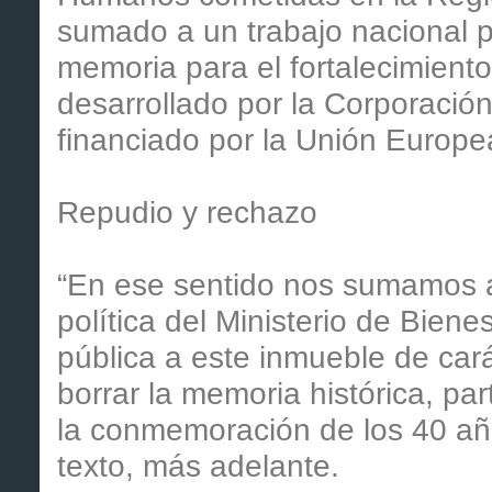
sumado a un trabajo nacional p
memoria para el fortalecimient
desarrollado por la Corporación
financiado por la Unión Europea
Repudio y rechazo
“En ese sentido nos sumamos a
política del Ministerio de Biene
pública a este inmueble de car
borrar la memoria histórica, pa
la conmemoración de los 40 año
texto, más adelante.