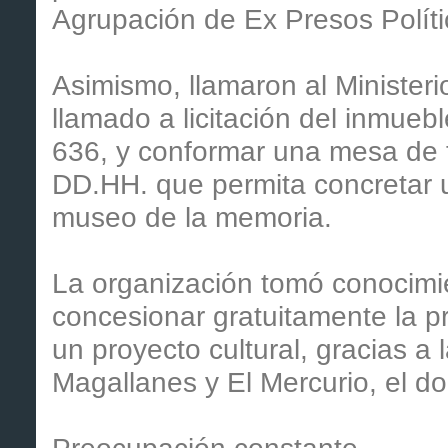
Agrupación de Ex Presos Políti
Asimismo, llamaron al Ministeri
llamado a licitación del inmueb
636, y conformar una mesa de 
DD.HH. que permita concretar 
museo de la memoria.
La organización tomó conocimie
concesionar gratuitamente la pr
un proyecto cultural, gracias a 
Magallanes y El Mercurio, el 