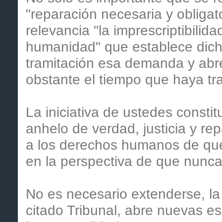
"reparación necesaria y obligat
relevancia "la imprescriptibilid
humanidad" que establece dicho 
tramitación esa demanda y abre
obstante el tiempo que haya tr
La iniciativa de ustedes constit
anhelo de verdad, justicia y re
a los derechos humanos de que 
en la perspectiva de que nunca
No es necesario extenderse, la i
citado Tribunal, abre nuevas 