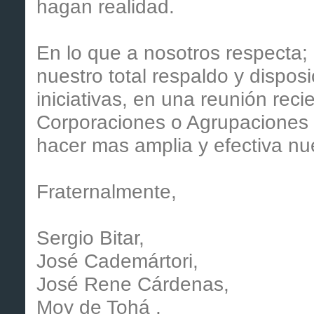
hagan realidad.
En lo que a nosotros respecta
nuestro total respaldo y disposi
iniciativas, en una reunión reci
Corporaciones o Agrupaciones 
hacer mas amplia y efectiva nu
Fraternalmente,
Sergio Bitar,
José Cademártori,
José Rene Cárdenas,
Moy de Tohá ,