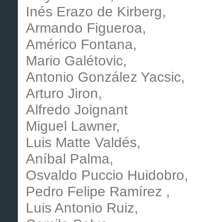
Inés Erazo de Kirberg,
Armando Figueroa,
Américo Fontana,
Mario Galétovic,
Antonio González Yacsic,
Arturo Jiron,
Alfredo Joignant
Miguel Lawner,
Luis Matte Valdés,
Aníbal Palma,
Osvaldo Puccio Huidobro,
Pedro Felipe Ramírez ,
Luis Antonio Ruiz,