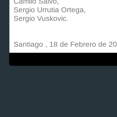
Camilo Salvo,
Sergio Urrutia Ortega,
Sergio Vuskovic.
Santiago , 18 de Febrero de 2