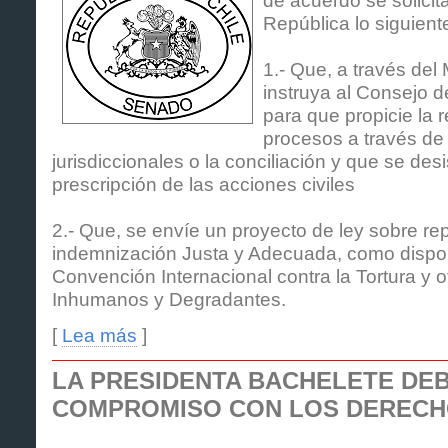
República lo siguient
1.- Que, a través del 
instruya al Consejo 
para que propicie la 
procesos a través de
jurisdiccionales o la conciliación y que se desis
prescripción de las acciones civiles
2.- Que, se envíe un proyecto de ley sobre re
indemnización Justa y Adecuada, como dispone
Convención Internacional contra la Tortura y o
Inhumanos y Degradantes.
[
Lea más
]
LA PRESIDENTA BACHELETE DEB
COMPROMISO CON LOS DEREC