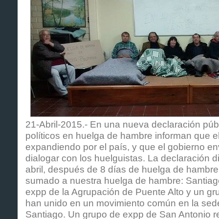
21-Abril-2015.- En una nueva declaración públ
políticos en huelga de hambre informan que e
expandiendo por el país, y que el gobierno e
dialogar con los huelguistas. La declaración d
abril, después de 8 días de huelga de hambre
sumado a nuestra huelga de hambre: Santiag
expp de la Agrupación de Puente Alto y un gr
han unido en un movimiento común en la se
Santiago. Un grupo de expp de San Antonio re