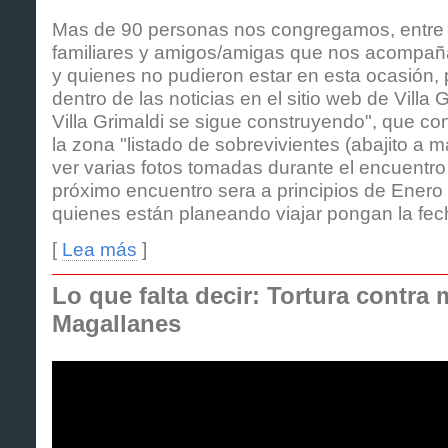
Mas de 90 personas nos congregamos, entre 
familiares y amigos/amigas que nos acompañ
y quienes no pudieron estar en esta ocasión, 
dentro de las noticias en el sitio web de Villa 
Villa Grimaldi se sigue construyendo", que co
la zona "listado de sobrevivientes (abajito a
ver varias fotos tomadas durante el encuentro
próximo encuentro sera a principios de Enero
quienes están planeando viajar pongan la fe
[
Lea más
]
Lo que falta decir: Tortura contra
Magallanes