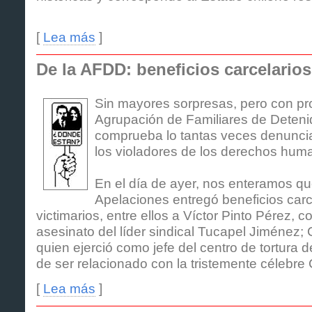
[
Lea más
]
De la AFDD: beneficios carcelarios
Sin mayores sorpresas, pero con pr
Agrupación de Familiares de Deten
comprueba lo tantas veces denuncia
los violadores de los derechos hum
En el día de ayer, nos enteramos qu
Apelaciones entregó beneficios carce
victimarios, entre ellos a Víctor Pinto Pérez, 
asesinato del líder sindical Tucapel Jiménez;
quien ejerció como jefe del centro de tortura 
de ser relacionado con la tristemente célebre
[
Lea más
]