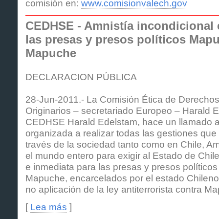
comisión en:
www.comisionvalech.gov
CEDHSE - Amnistía incondicional 
las presas y presos políticos Map
Mapuche
DECLARACION PÚBLICA
28-Jun-2011.- La Comisión Ética de Derech
Originarios – secretariado Europeo – Harald 
CEDHSE Harald Edelstam, hace un llamado a l
organizada a realizar todas las gestiones que
través de la sociedad tanto como en Chile, Am
el mundo entero para exigir al Estado de Chile
e inmediata para las presas y presos polític
Mapuche, encarcelados por el estado Chileno,
no aplicación de la ley antiterrorista contra
[
Lea más
]