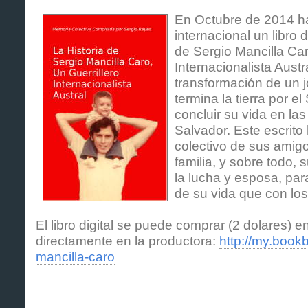
En Octubre de 2014 ha 
internacional un libro di
de Sergio Mancilla Car
Internacionalista Austra
transformación de un 
termina la tierra por e
concluir su vida en la
Salvador. Este escrito
colectivo de sus amigo
familia, y sobre todo,
la lucha y esposa, para
de su vida que con lo
El libro digital se puede comprar (2 dolares)
directamente en la productora:
http://my.book
mancilla-caro