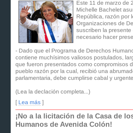
Este 11 de marzo de 2
Michelle Bachelet asu
República, razón por l
Organizaciones de D
suscriben la presente
necesario hacer prese
- Dado que el Programa de Derechos Humano
contiene muchísimos valiosos postulados, la
que fueron presentados como compromisos de
pueblo razón por la cual, recibió una abrumad
parlamentaria, debe cumplirse cabal y urgent
(Lea la declación completa...)
[
Lea más
]
¡No a la licitación de la Casa de l
Humanos de Avenida Colón!