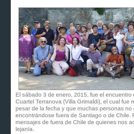
El sábado 3 de enero, 2015, fue el encuentro 
Cuartel Terranova (Villa Grimaldi), el cual fue
pesar de la fecha y que muchas personas no p
encontrándose fuera de Santiago o de Chile
mensajes de fuera de Chile de quienes nos 
lejanía.