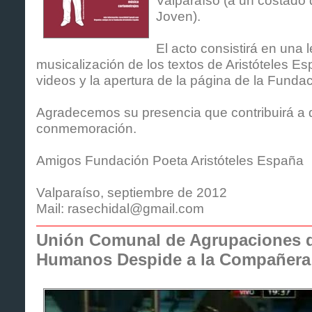
Joven).
El acto consistirá en una 
musicalización de los textos de Aristóteles E
videos y la apertura de la página de la Fundac
Agradecemos su presencia que contribuirá a d
conmemoración.
Amigos Fundación Poeta Aristóteles España
Valparaíso, septiembre de 2012
Mail: rasechidal@gmail.com
Unión Comunal de Agrupaciones 
Humanos Despide a la Compañera 