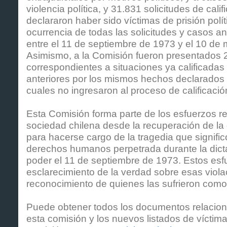
violencia política, y 31.831 solicitudes de cal
declararon haber sido víctimas de prisión políti
ocurrencia de todas las solicitudes y casos an
entre el 11 de septiembre de 1973 y el 10 de
Asimismo, a la Comisión fueron presentados
correspondientes a situaciones ya calificada
anteriores por los mismos hechos declarados 
cuales no ingresaron al proceso de calificació
Esta Comisión forma parte de los esfuerzos re
sociedad chilena desde la recuperación de l
para hacerse cargo de la tragedia que signific
derechos humanos perpetrada durante la dicta
poder el 11 de septiembre de 1973. Estos es
esclarecimiento de la verdad sobre esas viola
reconocimiento de quienes las sufrieron como
Puede obtener todos los documentos relacion
esta comisión y los nuevos listados de víctim