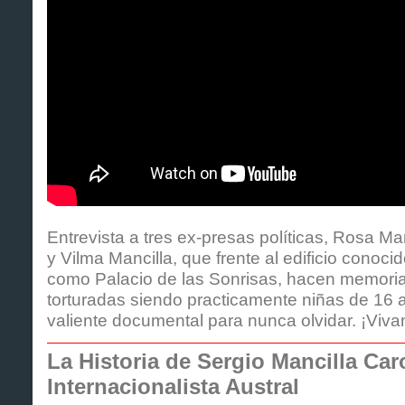
Entrevista a tres ex-presas políticas, Rosa M
y Vilma Mancilla, que frente al edificio conoci
como Palacio de las Sonrisas, hacen memori
torturadas siendo practicamente niñas de 16
valiente documental para nunca olvidar. ¡Viv
La Historia de Sergio Mancilla Car
Internacionalista Austral